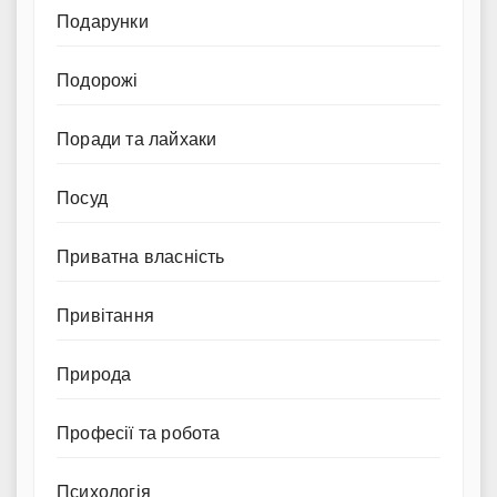
Подарунки
Подорожі
Поради та лайхаки
Посуд
Приватна власність
Привітання
Природа
Професії та робота
Психологія