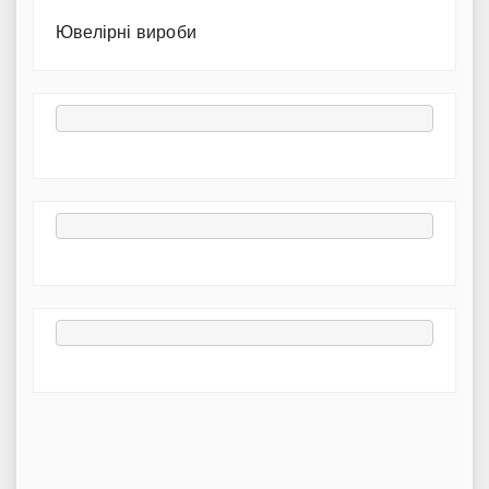
Ювелірні вироби