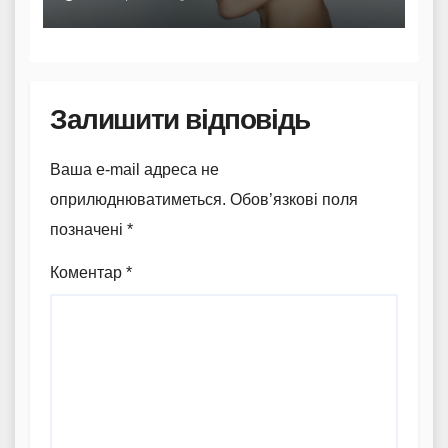
Залишити відповідь
Ваша e-mail адреса не
оприлюднюватиметься.
Обов’язкові поля
позначені
*
Коментар
*