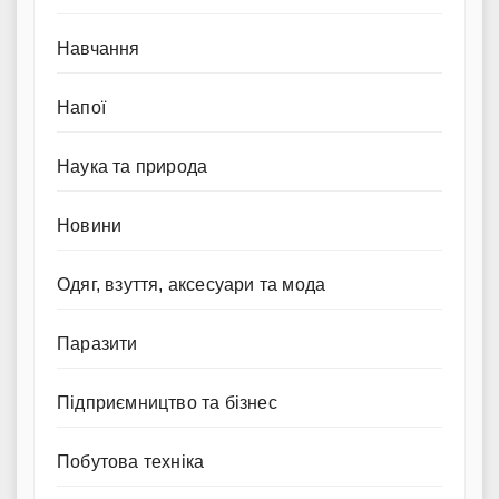
Навчання
Напої
Наука та природа
Новини
Одяг, взуття, аксесуари та мода
Паразити
Підприємництво та бізнес
Побутова техніка