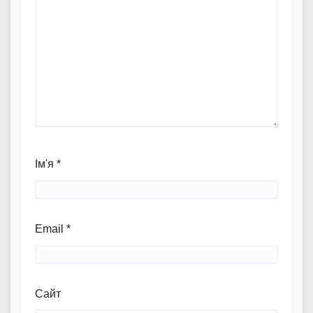
Ім'я
*
Email
*
Сайт