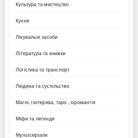
Культура та мистецтво
Кухня
Лікувальні засоби
Література та книжки
Логістика та транспорт
Людина та суспільство
Магія, ізотерика, таро , хіромантія
Міфи та легенди
Мультсеріали