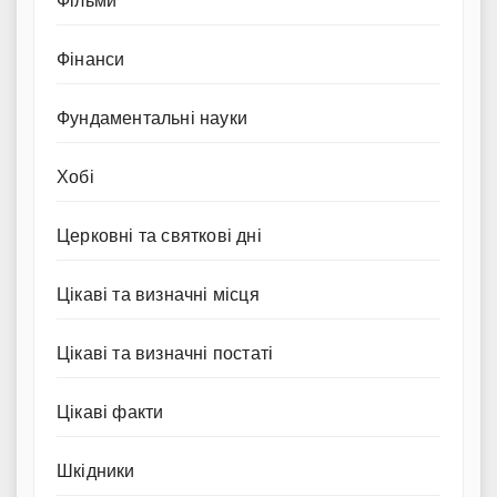
Фільми
Фінанси
Фундаментальні науки
Хобі
Церковні та святкові дні
Цікаві та визначні місця
Цікаві та визначні постаті
Цікаві факти
Шкідники