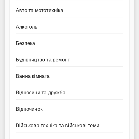
Авто та мототехніка
Алкоголь
Безпека
Будівництво та ремонт
Ванна кімната
Відносини та дружба
Відпочинок
Військова техніка та військові теми