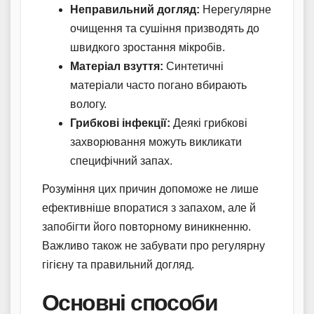
Неправильний догляд:
Нерегулярне
очищення та сушіння призводять до
швидкого зростання мікробів.
Матеріал взуття:
Синтетичні
матеріали часто погано вбирають
вологу.
Грибкові інфекції:
Деякі грибкові
захворювання можуть викликати
специфічний запах.
Розуміння цих причин допоможе не лише
ефективніше впоратися з запахом, але й
запобігти його повторному виникненню.
Важливо також не забувати про регулярну
гігієну та правильний догляд.
Основні способи