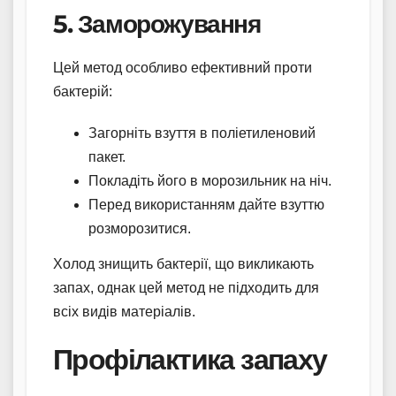
5. Заморожування
Цей метод особливо ефективний проти
бактерій:
Загорніть взуття в поліетиленовий
пакет.
Покладіть його в морозильник на ніч.
Перед використанням дайте взуттю
розморозитися.
Холод знищить бактерії, що викликають
запах, однак цей метод не підходить для
всіх видів матеріалів.
Профілактика запаху