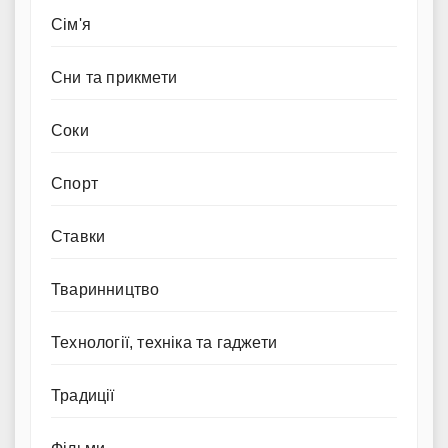
Сім'я
Сни та прикмети
Соки
Спорт
Ставки
Тваринництво
Технології, техніка та гаджети
Традиції