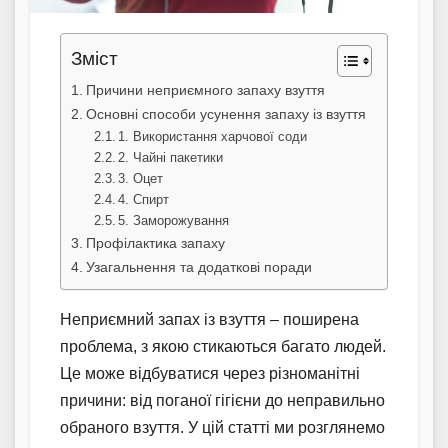
Зміст
Причини неприємного запаху взуття
Основні способи усунення запаху із взуття
1. Використання харчової соди
2. Чайні пакетики
3. Оцет
4. Спирт
5. Заморожування
Профілактика запаху
Узагальнення та додаткові поради
Неприємний запах із взуття – поширена
проблема, з якою стикаються багато людей.
Це може відбуватися через різноманітні
причини: від поганої гігієни до неправильно
обраного взуття. У цій статті ми розглянемо