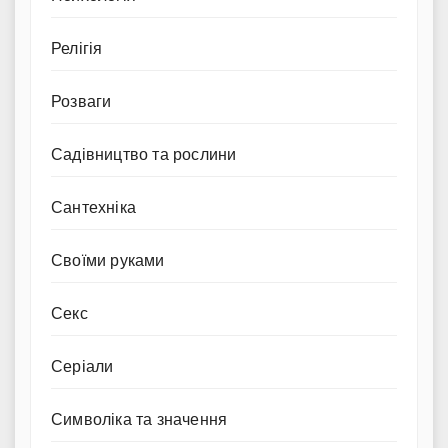
Релігія
Розваги
Садівництво та рослини
Сантехніка
Своїми руками
Секс
Серіали
Символіка та значення