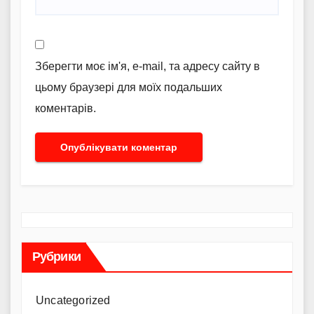
Зберегти моє ім'я, e-mail, та адресу сайту в
цьому браузері для моїх подальших
коментарів.
Рубрики
Uncategorized