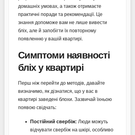
домашніх умовах, а також отримаєте
практичні поради та рекомендації. Це
знання допоможе вам не лише вивести
бліх, але й запобігти їх повторному
появленню у вашій квартирі.
Симптоми наявності
бліх у квартирі
Перш ніж перейти до методів, давайте
визначимо, як дізнатися, що у вас в
квартирі заведені блохи. Зазвичай їхньою
появою свідчать:
Постійний свербіж:
Люди можуть
відчувати свербіж на шкірі, особливо