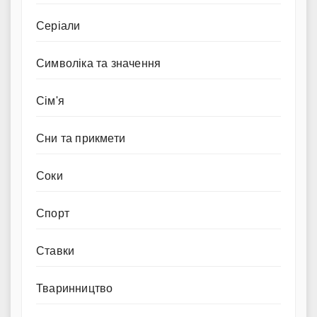
Серіали
Символіка та значення
Сім'я
Сни та прикмети
Соки
Спорт
Ставки
Тваринництво