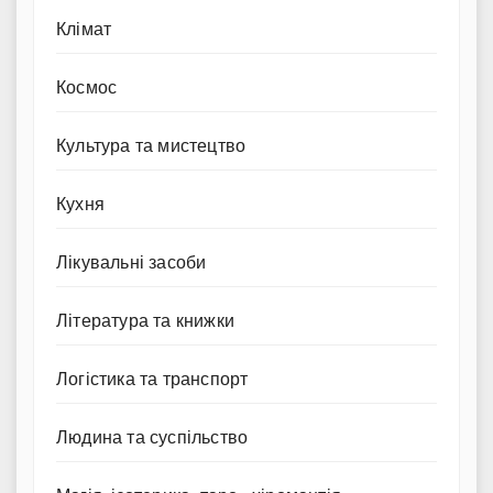
Клімат
Космос
Культура та мистецтво
Кухня
Лікувальні засоби
Література та книжки
Логістика та транспорт
Людина та суспільство