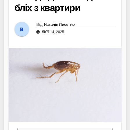
бліх з квартири
Від
Наталія Лисенко
ЛЮТ 14, 2025