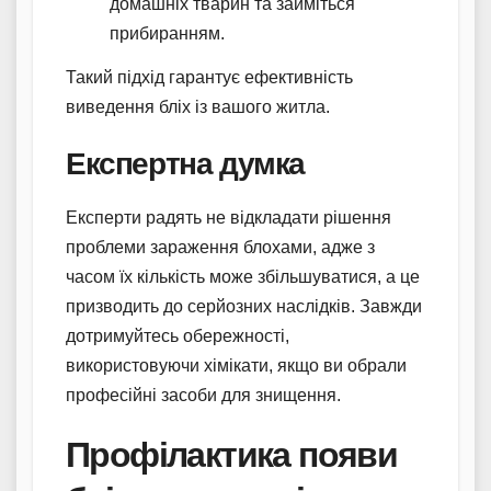
домашніх тварин та займіться
прибиранням.
Такий підхід гарантує ефективність
виведення бліх із вашого житла.
Експертна думка
Експерти радять не відкладати рішення
проблеми зараження блохами, адже з
часом їх кількість може збільшуватися, а це
призводить до серйозних наслідків. Завжди
дотримуйтесь обережності,
використовуючи хімікати, якщо ви обрали
професійні засоби для знищення.
Профілактика появи