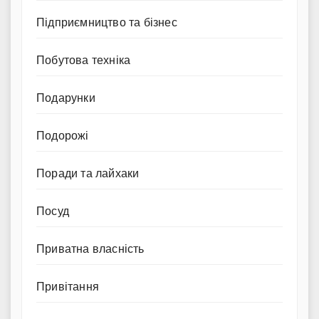
Підприємництво та бізнес
Побутова техніка
Подарунки
Подорожі
Поради та лайхаки
Посуд
Приватна власність
Привітання