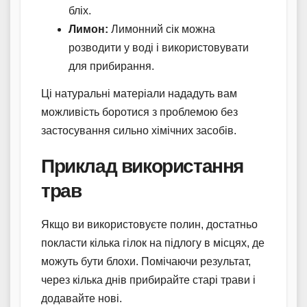
бліх.
Лимон:
Лимонний сік можна
розводити у воді і використовувати
для прибирання.
Ці натуральні матеріали нададуть вам
можливість боротися з проблемою без
застосування сильно хімічних засобів.
Приклад використання
трав
Якщо ви використовуєте полин, достатньо
покласти кілька гілок на підлогу в місцях, де
можуть бути блохи. Помічаючи результат,
через кілька днів прибирайте старі трави і
додавайте нові.