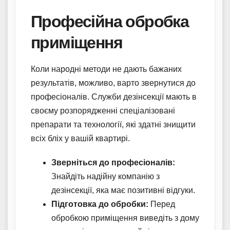
Професійна обробка
приміщення
Коли народні методи не дають бажаних
результатів, можливо, варто звернутися до
професіоналів. Служби дезінсекції мають в
своєму розпорядженні спеціалізовані
препарати та технології, які здатні знищити
всіх бліх у вашій квартирі.
Зверніться до професіоналів:
Знайдіть надійну компанію з
дезінсекції, яка має позитивні відгуки.
Підготовка до обробки:
Перед
обробкою приміщення виведіть з дому