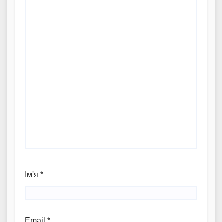
Ім'я
*
Email
*