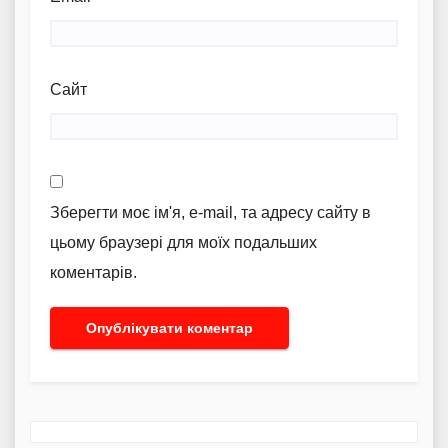
Сайт
Зберегти моє ім'я, e-mail, та адресу сайту в
цьому браузері для моїх подальших
коментарів.