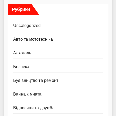
Рубрики
Uncategorized
Авто та мототехніка
Алкоголь
Безпека
Будівництво та ремонт
Ванна кімната
Відносини та дружба