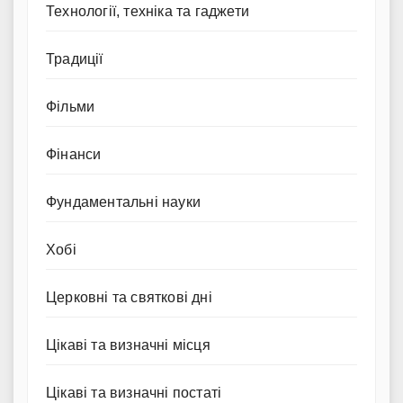
Технології, техніка та гаджети
Традиції
Фільми
Фінанси
Фундаментальні науки
Хобі
Церковні та святкові дні
Цікаві та визначні місця
Цікаві та визначні постаті