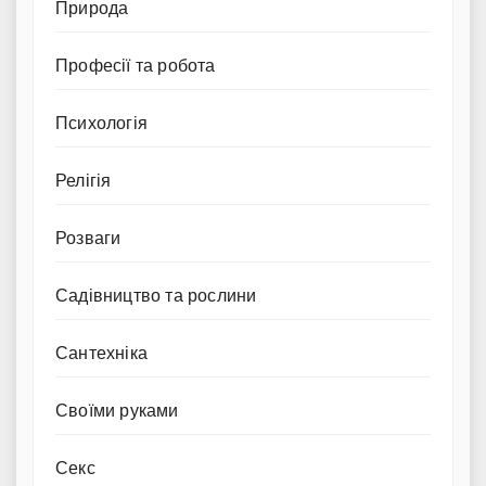
Природа
Професії та робота
Психологія
Релігія
Розваги
Садівництво та рослини
Сантехніка
Своїми руками
Секс