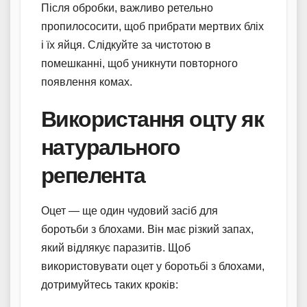
Після обробки, важливо ретельно
пропилососити, щоб прибрати мертвих бліх
і їх яйця. Слідкуйте за чистотою в
помешканні, щоб уникнути повторного
появлення комах.
Використання оцту як
натурального
репелента
Оцет — ще один чудовий засіб для
боротьби з блохами. Він має різкий запах,
який відлякує паразитів. Щоб
використовувати оцет у боротьбі з блохами,
дотримуйтесь таких кроків: