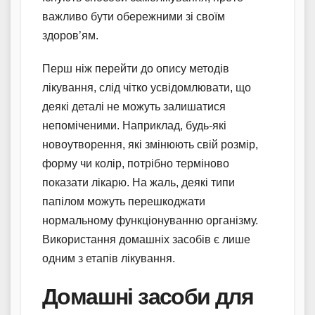
важливо бути обережними зі своїм
здоров’ям.
Перш ніж перейти до опису методів
лікування, слід чітко усвідомлювати, що
деякі деталі не можуть залишатися
непоміченими. Наприклад, будь-які
новоутворення, які змінюють свій розмір,
форму чи колір, потрібно терміново
показати лікарю. На жаль, деякі типи
папілом можуть перешкоджати
нормальному функціонуванню організму.
Використання домашніх засобів є лише
одним з етапів лікування.
Домашні засоби для