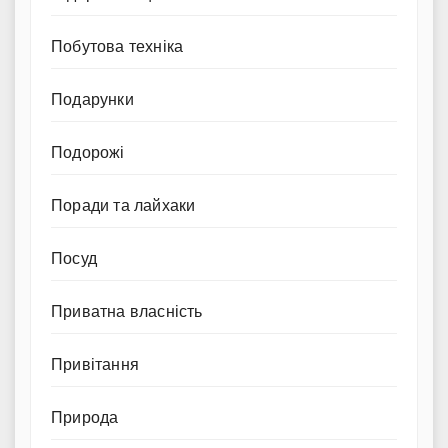
Побутова техніка
Подарунки
Подорожі
Поради та лайхаки
Посуд
Приватна власність
Привітання
Природа