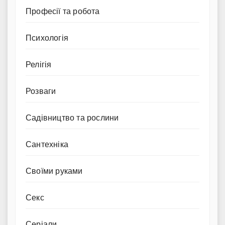
Професії та робота
Психологія
Релігія
Розваги
Садівництво та рослини
Сантехніка
Своїми руками
Секс
Серіали