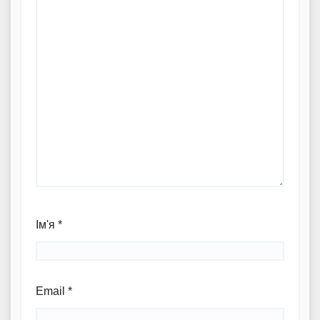
Ім'я
*
Email
*