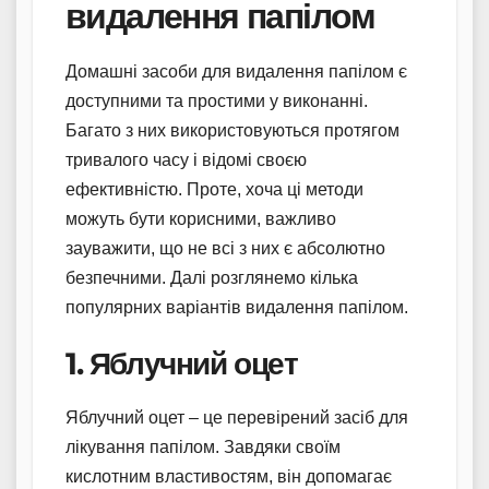
видалення папілом
Домашні засоби для видалення папілом є
доступними та простими у виконанні.
Багато з них використовуються протягом
тривалого часу і відомі своєю
ефективністю. Проте, хоча ці методи
можуть бути корисними, важливо
зауважити, що не всі з них є абсолютно
безпечними. Далі розглянемо кілька
популярних варіантів видалення папілом.
1. Яблучний оцет
Яблучний оцет – це перевірений засіб для
лікування папілом. Завдяки своїм
кислотним властивостям, він допомагає