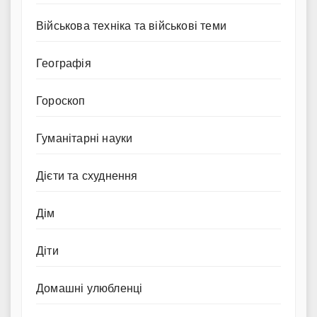
Військова техніка та військові теми
Географія
Гороскоп
Гуманітарні науки
Дієти та схуднення
Дім
Діти
Домашні улюбленці