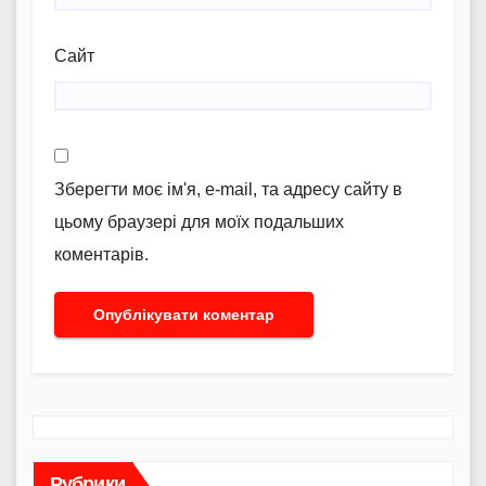
Сайт
Зберегти моє ім'я, e-mail, та адресу сайту в
цьому браузері для моїх подальших
коментарів.
Рубрики