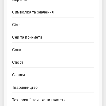
Символіка та значення
Сім'я
Сни та прикмети
Соки
Спорт
Ставки
Тваринництво
Технології, техніка та гаджети