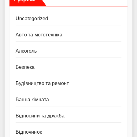
Uncategorized
Авто та мототехніка
Алкоголь
Безпека
Будівництво та ремонт
Ванна кімната
Відносини та дружба
Відпочинок