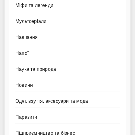
Міфи та легенди
Мультсеріали
Навчання
Напої
Наука та природа
Новини
Одяг, взуття, аксесуари та мода
Паразити
Підприємництво та бізнес