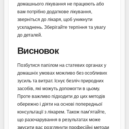
домашнього лікування не працюють або
вам потрібно додаткове лікування,
зверніться до лікаря, щоб уникнути
ускладнень. Зберігайте терпіння та увагу
до деталей.
Висновок
Позбутися папілом на статевих органах у
домашніх умовах можливо без особливих
зусиль та витрат. Існує безліч природних
засобів, які можуть допомогти в цьому.
Проте важливо підходити до цих методів
обережно і діяти на основі попередньої
консультації з лікарем. Також пам’ятайте,
що разочарування в результатах може
змусити вас розглянути професійні методи