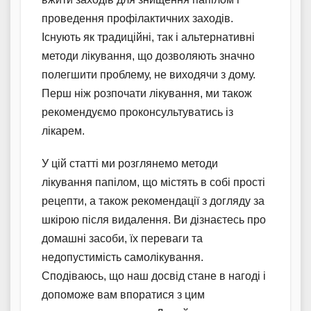
проведення профілактичних заходів.
Існують як традиційні, так і альтернативні
методи лікування, що дозволяють значно
полегшити проблему, не виходячи з дому.
Перш ніж розпочати лікування, ми також
рекомендуємо проконсультуватись із
лікарем.
У цій статті ми розглянемо методи
лікування папілом, що містять в собі прості
рецепти, а також рекомендації з догляду за
шкірою після видалення. Ви дізнаєтесь про
домашні засоби, їх переваги та
недопустимість самолікування.
Сподіваюсь, що наш досвід стане в нагоді і
допоможе вам впоратися з цим