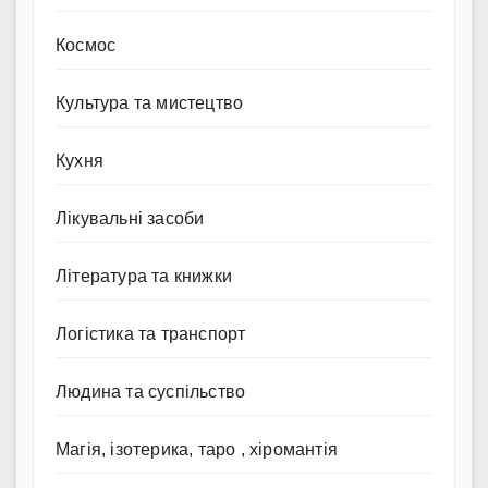
Космос
Культура та мистецтво
Кухня
Лікувальні засоби
Література та книжки
Логістика та транспорт
Людина та суспільство
Магія, ізотерика, таро , хіромантія