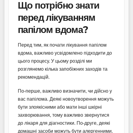
Що потрібно знати
перед лікуванням
папілом вдома?
Перед тим, як почати лікування папілом
вдома, важливо усвідомлено підходити до
цього процесу. У цьому розділі ми
розглянемо кілька запобіжних заходів та
рекомендацій.
По-перше, важливо визначити, чи дійсно у
вас папілома. Деякі новоутворення можуть
бути злоякісними або мати інші шкірні
захворювання, тому важливо звернутися
до лікаря для діагностики. По-друге, деякі
домашні засоби можуть бути алергенними.