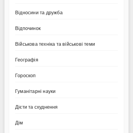
Відносини та дружба
Відпочинок
Військова техніка та військові теми
Географія
Гороскоп
Гуманітарні науки
Дієти та схуднення
Дім