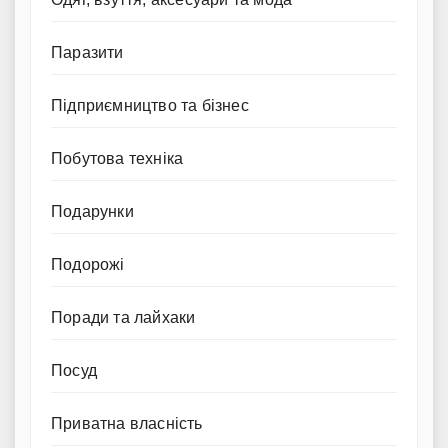
Паразити
Підприємництво та бізнес
Побутова техніка
Подарунки
Подорожі
Поради та лайхаки
Посуд
Приватна власність