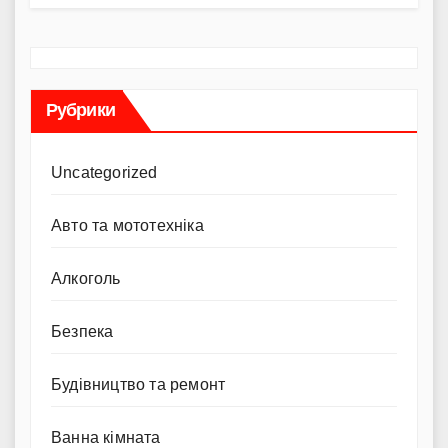
Рубрики
Uncategorized
Авто та мототехніка
Алкоголь
Безпека
Будівництво та ремонт
Ванна кімната