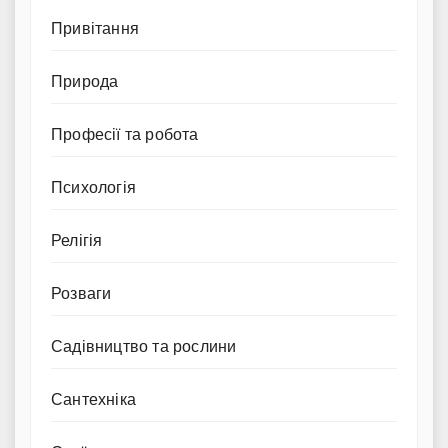
Привітання
Природа
Професії та робота
Психологія
Релігія
Розваги
Садівництво та рослини
Сантехніка