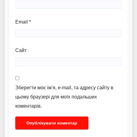
Email
*
Сайт
Зберегти моє ім'я, e-mail, та адресу сайту в
цьому браузері для моїх подальших
коментарів.