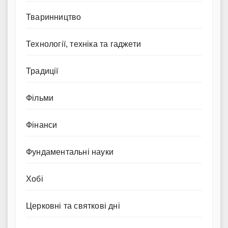
Тваринництво
Технології, техніка та гаджети
Традиції
Фільми
Фінанси
Фундаментальні науки
Хобі
Церковні та святкові дні