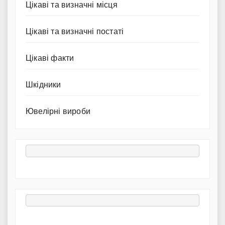
Цікаві та визначні місця
Цікаві та визначні постаті
Цікаві факти
Шкідники
Ювелірні вироби