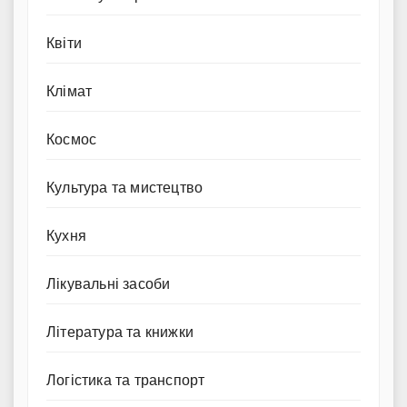
Квіти
Клімат
Космос
Культура та мистецтво
Кухня
Лікувальні засоби
Література та книжки
Логістика та транспорт