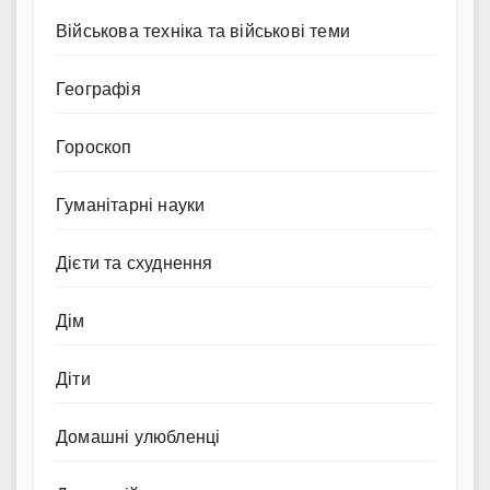
Військова техніка та військові теми
Географія
Гороскоп
Гуманітарні науки
Дієти та схуднення
Дім
Діти
Домашні улюбленці