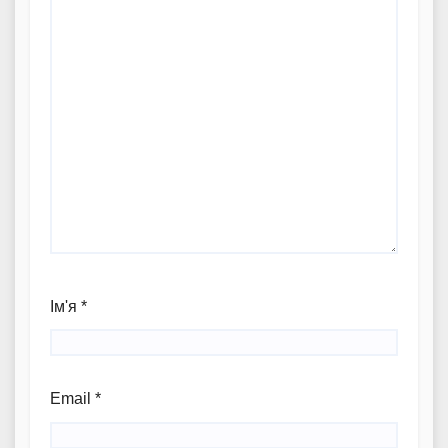
Ім'я
*
Email
*