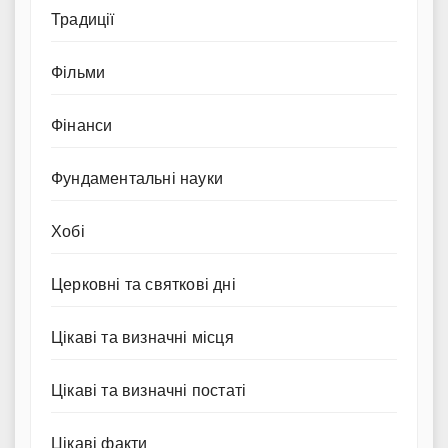
Традиції
Фільми
Фінанси
Фундаментальні науки
Хобі
Церковні та святкові дні
Цікаві та визначні місця
Цікаві та визначні постаті
Цікаві факти