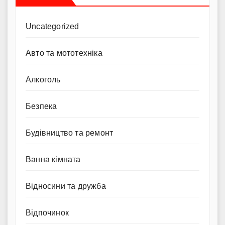
Uncategorized
Авто та мототехніка
Алкоголь
Безпека
Будівництво та ремонт
Ванна кімната
Відносини та дружба
Відпочинок