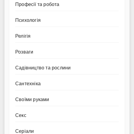
Професії та робота
Психологія
Релігія
Розваги
Садівництво та рослини
Сантехніка
Своїми руками
Секс
Серіали