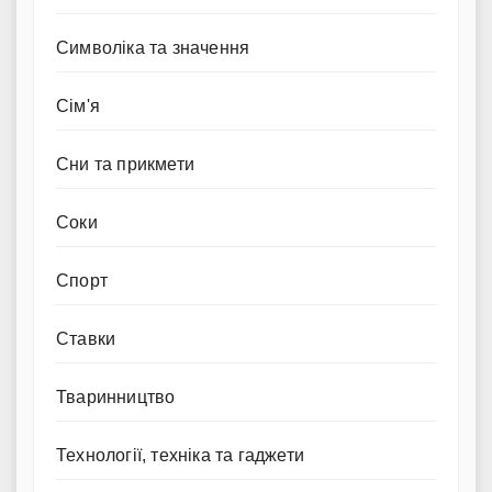
Символіка та значення
Сім'я
Сни та прикмети
Соки
Спорт
Ставки
Тваринництво
Технології, техніка та гаджети