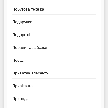
Побутова техніка
Подарунки
Подорожі
Поради та лайхаки
Посуд
Приватна власність
Привітання
Природа