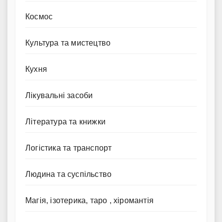
Космос
Культура та мистецтво
Кухня
Лікувальні засоби
Література та книжки
Логістика та транспорт
Людина та суспільство
Магія, ізотерика, таро , хіромантія