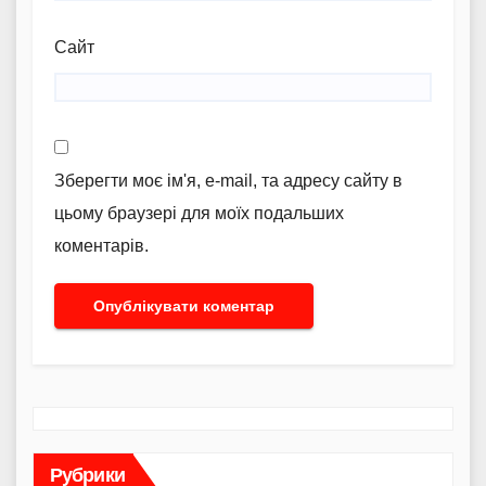
Сайт
Зберегти моє ім'я, e-mail, та адресу сайту в
цьому браузері для моїх подальших
коментарів.
Рубрики