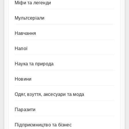
Міфи та легенди
Мультсеріали
Навчання
Напої
Наука та природа
Новини
Одяг, взуття, аксесуари та мода
Паразити
Підприємництво та бізнес