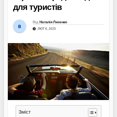
для туристів
Від
Наталія Лисенко
ЛЮТ 6, 2025
Зміст