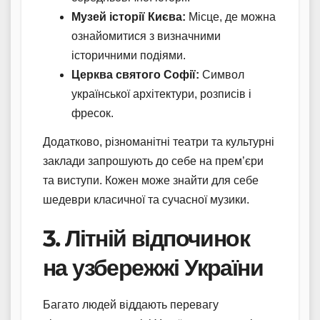
Музей історії Києва:
Місце, де можна
ознайомитися з визначними
історичними подіями.
Церква святого Софії:
Символ
української архітектури, розписів і
фресок.
Додатково, різноманітні театри та культурні
заклади запрошують до себе на прем’єри
та виступи. Кожен може знайти для себе
шедеври класичної та сучасної музики.
3. Літній відпочинок
на узбережжі України
Багато людей віддають перевагу