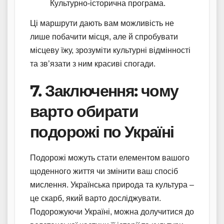
Культурно-історична програма.
Ці маршрути дають вам можливість не
лише побачити місця, але й спробувати
місцеву їжу, зрозуміти культурні відмінності
та зв’язати з ним красиві спогади.
7. Заключення: чому
варто обирати
подорожі по Україні
Подорожі можуть стати елементом вашого
щоденного життя чи змінити ваш спосіб
мислення. Українська природа та культура –
це скарб, який варто досліджувати.
Подорожуючи Україні, можна долучитися до