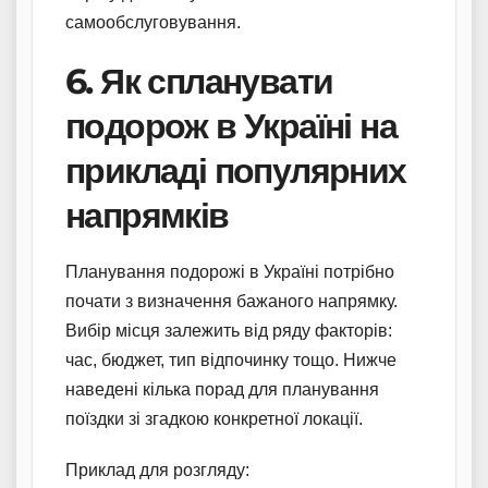
самообслуговування.
6. Як спланувати
подорож в Україні на
прикладі популярних
напрямків
Планування подорожі в Україні потрібно
почати з визначення бажаного напрямку.
Вибір місця залежить від ряду факторів:
час, бюджет, тип відпочинку тощо. Нижче
наведені кілька порад для планування
поїздки зі згадкою конкретної локації.
Приклад для розгляду: