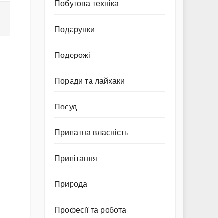
Побутова техніка
Подарунки
Подорожі
Поради та лайхаки
Посуд
Приватна власність
Привітання
Природа
Професії та робота