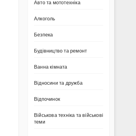
Авто та мототехніка
Алкоголь
Безпека
Будівництво та ремонт
Ванна кімната
Відносини та дружба
Відпочинок
Військова техніка та військові
теми