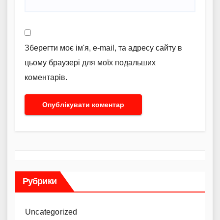
Зберегти моє ім'я, e-mail, та адресу сайту в
цьому браузері для моїх подальших
коментарів.
Рубрики
Uncategorized