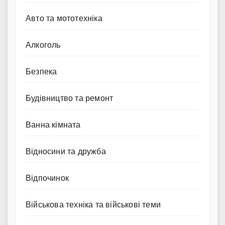
Авто та мототехніка
Алкоголь
Безпека
Будівництво та ремонт
Ванна кімната
Відносини та дружба
Відпочинок
Військова техніка та військові теми