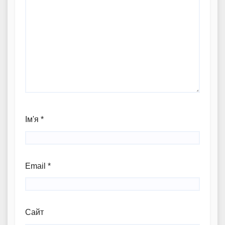
Ім'я
*
Email
*
Сайт