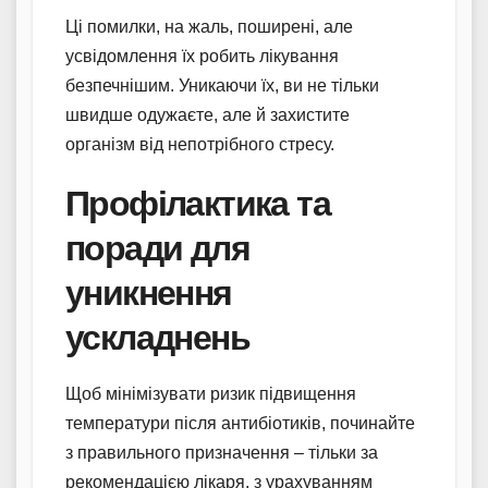
Ці помилки, на жаль, поширені, але
усвідомлення їх робить лікування
безпечнішим. Уникаючи їх, ви не тільки
швидше одужаєте, але й захистите
організм від непотрібного стресу.
Профілактика та
поради для
уникнення
ускладнень
Щоб мінімізувати ризик підвищення
температури після антибіотиків, починайте
з правильного призначення – тільки за
рекомендацією лікаря, з урахуванням