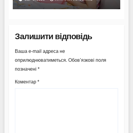
Залишити відповідь
Ваша e-mail адреса не
оприлюднюватиметься.
Обов’язкові поля
позначені
*
Коментар
*