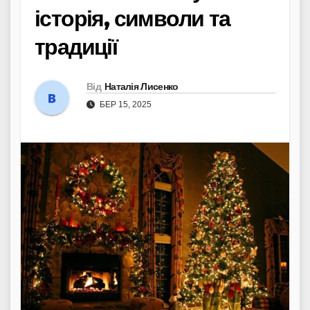
історія, символи та
традиції
Від
Наталія Лисенко
БЕР 15, 2025