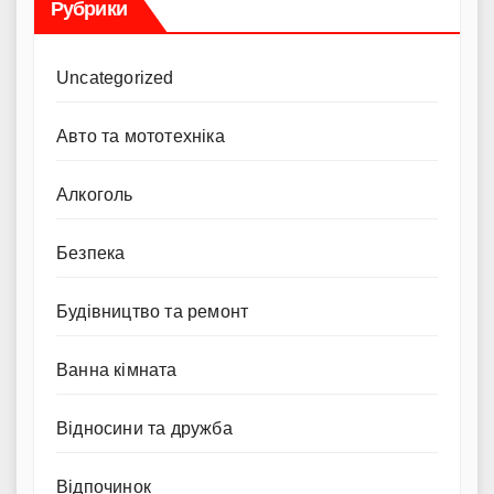
Рубрики
Uncategorized
Авто та мототехніка
Алкоголь
Безпека
Будівництво та ремонт
Ванна кімната
Відносини та дружба
Відпочинок