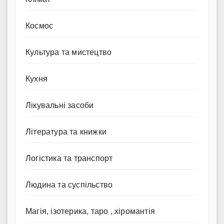
Космос
Культура та мистецтво
Кухня
Лікувальні засоби
Література та книжки
Логістика та транспорт
Людина та суспільство
Магія, ізотерика, таро , хіромантія