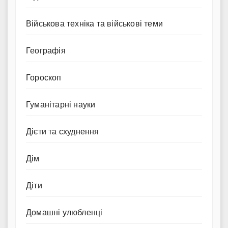
Військова техніка та військові теми
Географія
Гороскоп
Гуманітарні науки
Дієти та схуднення
Дім
Діти
Домашні улюбленці