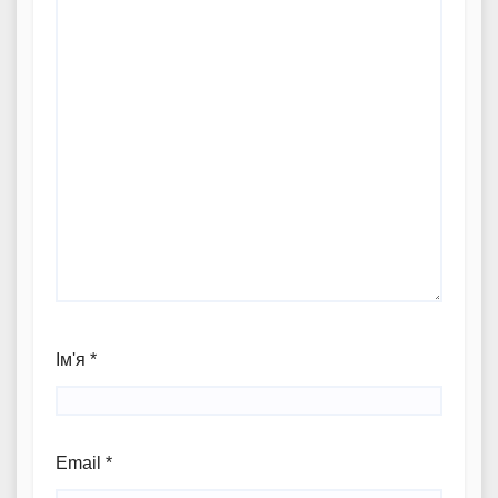
Ім'я
*
Email
*