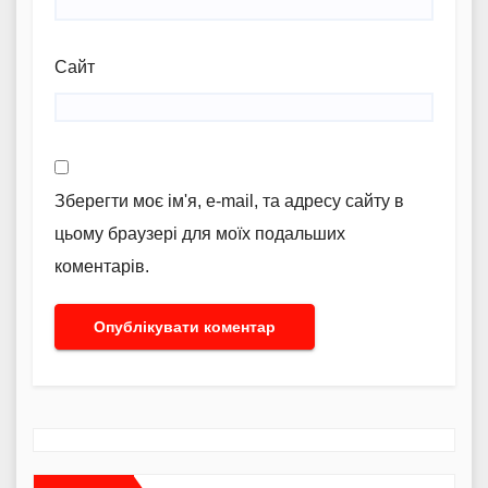
Сайт
Зберегти моє ім'я, e-mail, та адресу сайту в
цьому браузері для моїх подальших
коментарів.