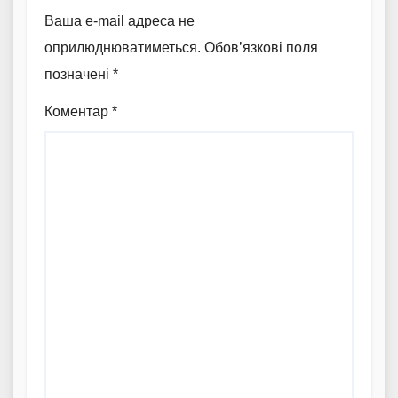
Ваша e-mail адреса не
оприлюднюватиметься.
Обов’язкові поля
позначені
*
Коментар
*