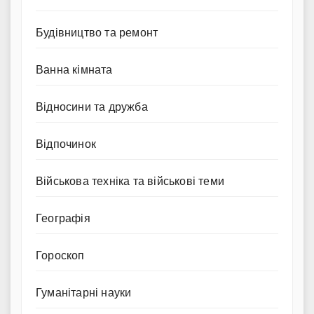
Будівництво та ремонт
Ванна кімната
Відносини та дружба
Відпочинок
Військова техніка та військові теми
Географія
Гороскоп
Гуманітарні науки