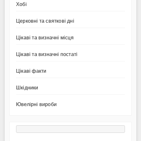
Хобі
Церковні та святкові дні
Цікаві та визначні місця
Цікаві та визначні постаті
Цікаві факти
Шкідники
Ювелірні вироби