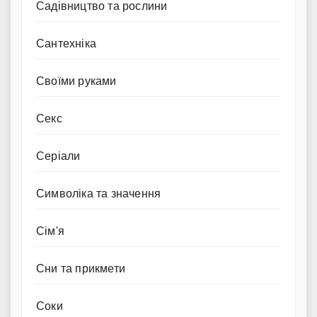
Садівництво та рослини
Сантехніка
Своїми руками
Секс
Серіали
Символіка та значення
Сім'я
Сни та прикмети
Соки