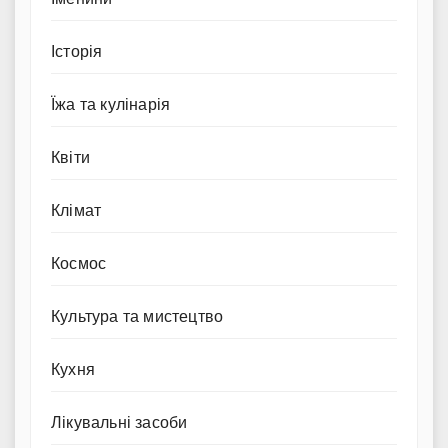
Історія
Їжа та кулінарія
Квіти
Клімат
Космос
Культура та мистецтво
Кухня
Лікувальні засоби