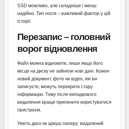
SSD можливо, але складніше і менш
надійно. Тип носія – важливий фактор у цій
історії.
Перезапис – головний
ворог відновлення
Файл можна відновити, лише якщо його
місце на диску не зайняли нові дані. Кожен
новий документ, фото чи відео, які ви
записуєте, можуть перекрити стару
інформацію. Тому після випадкового
видалення краще припинити користуватися
пристроєм.
Уявіть диск як аркуш паперу: видалений