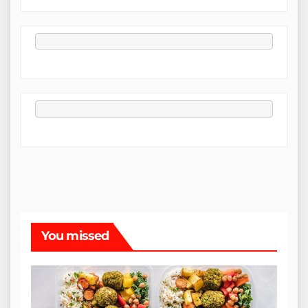
You missed