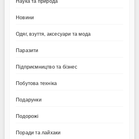
Наука та природа
Новини
Одяг, взуття, аксесуари та мода
Паразити
Підприємництво та бізнес
Побутова техніка
Подарунки
Подорожі
Поради та лайхаки