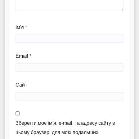
Ім'я
*
Email
*
Сайт
Зберегти моє ім'я, e-mail, та адресу сайту в
цьому браузері для моїх подальших