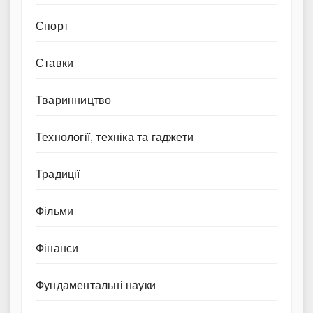
Спорт
Ставки
Тваринництво
Технології, техніка та гаджети
Традиції
Фільми
Фінанси
Фундаментальні науки