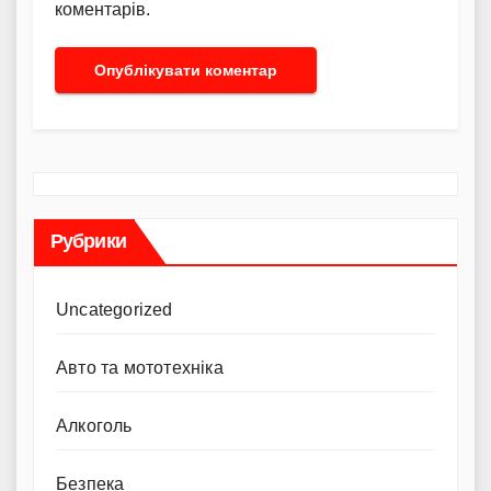
коментарів.
Рубрики
Uncategorized
Авто та мототехніка
Алкоголь
Безпека