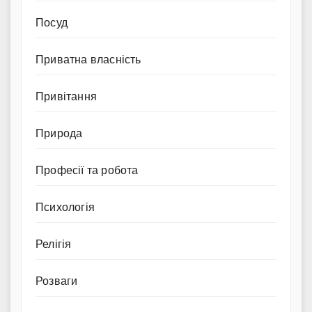
Посуд
Приватна власність
Привітання
Природа
Професії та робота
Психологія
Релігія
Розваги