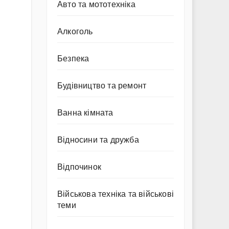
Авто та мототехніка
Алкоголь
Безпека
Будівництво та ремонт
Ванна кімната
Відносини та дружба
Відпочинок
Військова техніка та військові
теми