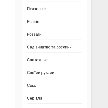
Психологія
Релігія
Розваги
Садівництво та рослини
Сантехніка
Своїми руками
Секс
Серіали