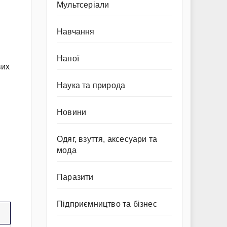
Мультсеріали
Навчання
Напої
вих
Наука та природа
Новини
Одяг, взуття, аксесуари та
мода
Паразити
Підприємництво та бізнес