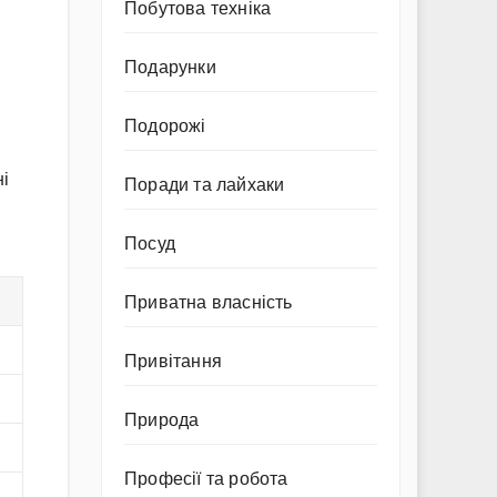
Побутова техніка
Подарунки
Подорожі
ні
Поради та лайхаки
Посуд
Приватна власність
Привітання
Природа
Професії та робота