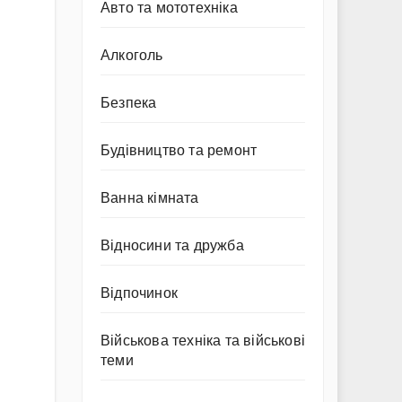
Авто та мототехніка
Алкоголь
Безпека
Будівництво та ремонт
Ванна кімната
Відносини та дружба
Відпочинок
Військова техніка та військові
теми