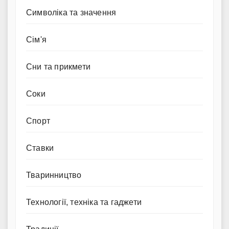
Символіка та значення
Сім'я
Сни та прикмети
Соки
Спорт
Ставки
Тваринництво
Технології, техніка та гаджети