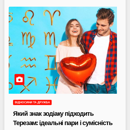
ВІДНОСИНИ ТА ДРУЖБА
Який знак зодіаку підходить
Терезам: ідеальні пари і сумісність