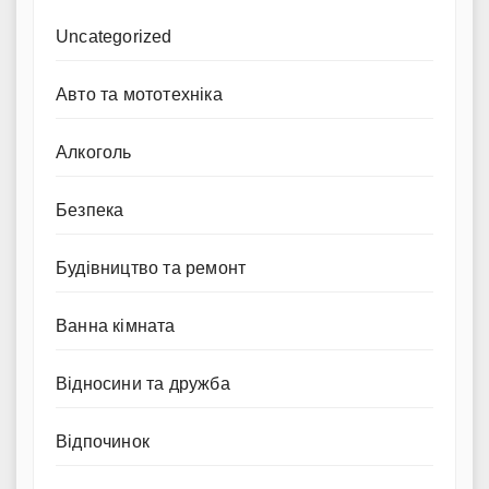
Uncategorized
Авто та мототехніка
Алкоголь
Безпека
Будівництво та ремонт
Ванна кімната
Відносини та дружба
Відпочинок