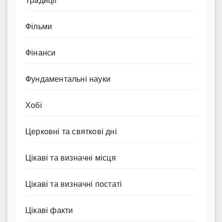
Традиції
Фільми
Фінанси
Фундаментальні науки
Хобі
Церковні та святкові дні
Цікаві та визначні місця
Цікаві та визначні постаті
Цікаві факти