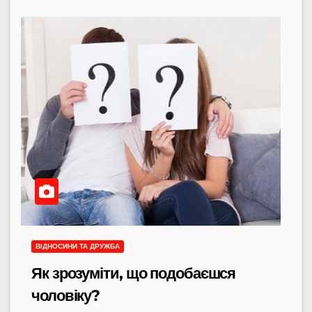
ВІДНОСИНИ ТА ДРУЖБА
Як зрозуміти, що подобаєшся
чоловіку?