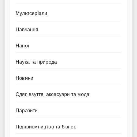
Мультсеріали
Навчання
Напої
Наука та природа
Новини
Одяг, взуття, аксесуари та мода
Паразити
Підприємництво та бізнес