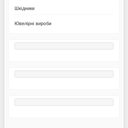
Шкідники
Ювелірні вироби