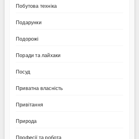
Побутова техніка
Подарунки
Подорожі
Поради та лайхаки
Посуд
Приватна власність
Привітання
Природа
Професії та робота