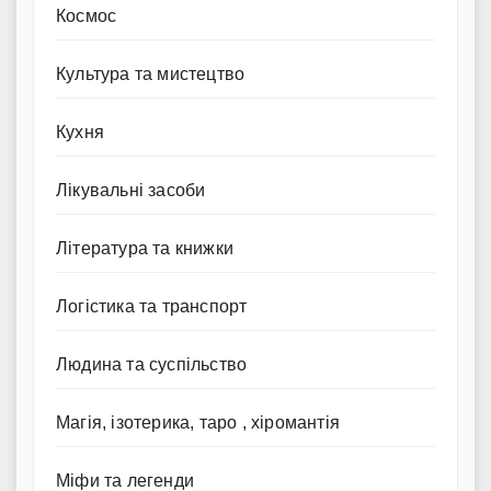
Космос
Культура та мистецтво
Кухня
Лікувальні засоби
Література та книжки
Логістика та транспорт
Людина та суспільство
Магія, ізотерика, таро , хіромантія
Міфи та легенди