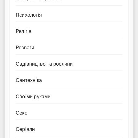
Психологія
Релігія
Розваги
Садівництво та рослини
Сантехніка
Своїми руками
Секс
Серіали