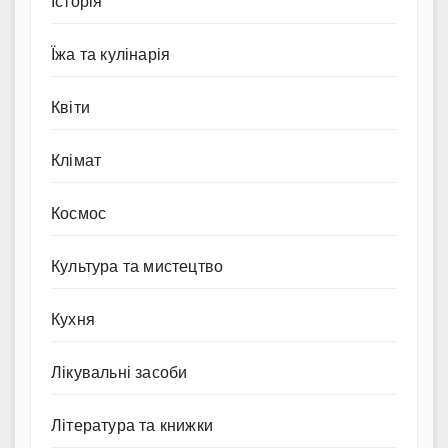
Історія
Їжа та кулінарія
Квіти
Клімат
Космос
Культура та мистецтво
Кухня
Лікувальні засоби
Література та книжки