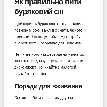
Як правильно пити
буряковий сік
Щоб користь бурякового соку проявилася
повною мірою, важливо знати, як його
вживати. Він потужний, тому потребує
обережності – особливо для новачків.
Не пийте його натщесерце чи у великих
кількостях одразу – це може викликати
дискомфорт. Починайте з малого й
слухайте своє тіло.
Поради для вживання
Ось як зробити сік вашим другом: