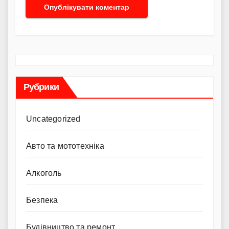
Рубрики
Uncategorized
Авто та мототехніка
Алкоголь
Безпека
Будівництво та ремонт