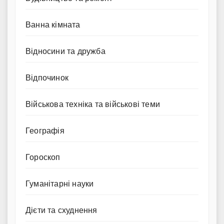
Ванна кімната
Відносини та дружба
Відпочинок
Військова техніка та військові теми
Географія
Гороскоп
Гуманітарні науки
Дієти та схуднення