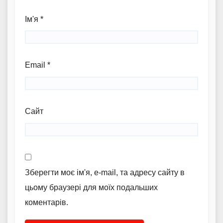
Ім'я
*
Email
*
Сайт
Зберегти моє ім'я, e-mail, та адресу сайту в
цьому браузері для моїх подальших
коментарів.