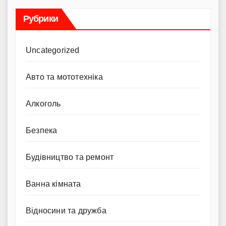
Рубрики
Uncategorized
Авто та мототехніка
Алкоголь
Безпека
Будівництво та ремонт
Ванна кімната
Відносини та дружба