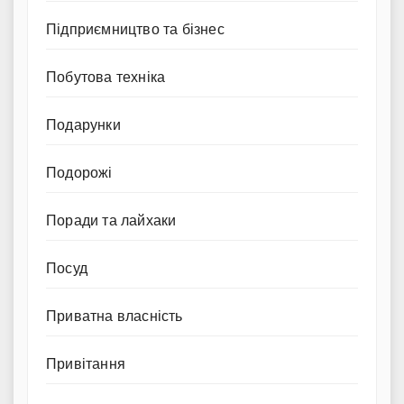
Підприємництво та бізнес
Побутова техніка
Подарунки
Подорожі
Поради та лайхаки
Посуд
Приватна власність
Привітання