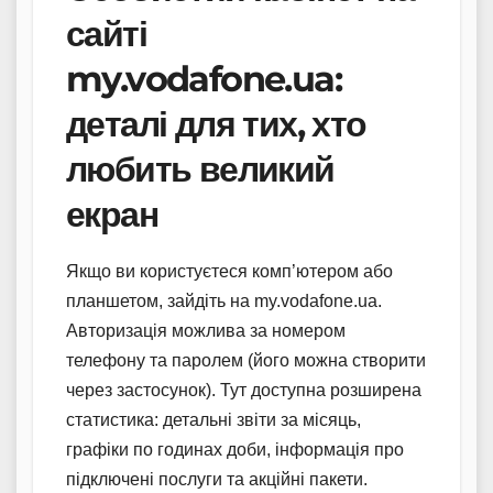
сайті
my.vodafone.ua:
деталі для тих, хто
любить великий
екран
Якщо ви користуєтеся комп’ютером або
планшетом, зайдіть на my.vodafone.ua.
Авторизація можлива за номером
телефону та паролем (його можна створити
через застосунок). Тут доступна розширена
статистика: детальні звіти за місяць,
графіки по годинах доби, інформація про
підключені послуги та акційні пакети.