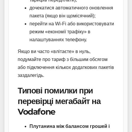
дочекатися автоматичного оновлення
пакета (якщо він щомісячний);
перейти на Wi-Fi або використовувати
режим «економії трафіку» в
налаштуваннях телефону.
Якщо ви часто «влітаєте» в нуль,
подумайте про тариф з більшим обсягом
або підключення кількох додаткових пакетів
заздалегідь.
Типові помилки при
перевірці мегабайт на
Vodafone
Плутанина між балансом грошей і