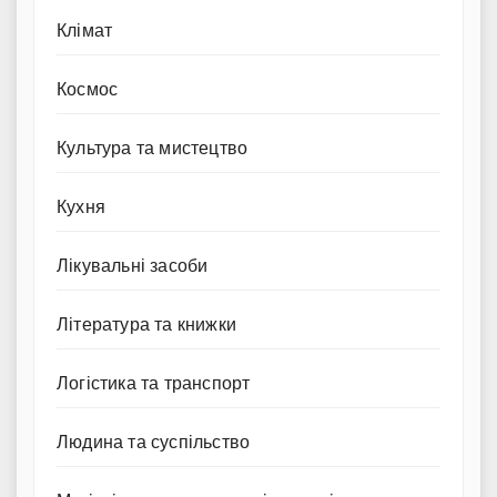
Клімат
Космос
Культура та мистецтво
Кухня
Лікувальні засоби
Література та книжки
Логістика та транспорт
Людина та суспільство