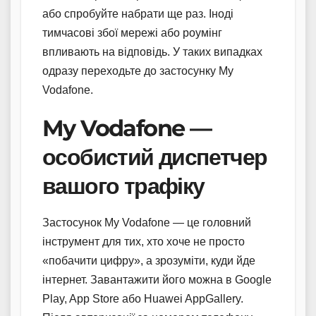
або спробуйте набрати ще раз. Іноді
тимчасові збої мережі або роумінг
впливають на відповідь. У таких випадках
одразу переходьте до застосунку My
Vodafone.
My Vodafone —
особистий диспетчер
вашого трафіку
Застосунок My Vodafone — це головний
інструмент для тих, хто хоче не просто
«побачити цифру», а зрозуміти, куди йде
інтернет. Завантажити його можна в Google
Play, App Store або Huawei AppGallery.