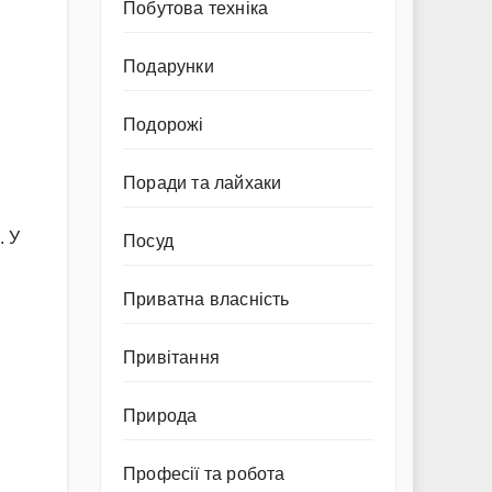
Побутова техніка
Подарунки
Подорожі
Поради та лайхаки
. У
Посуд
Приватна власність
Привітання
Природа
Професії та робота