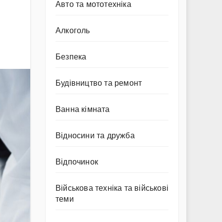
Авто та мототехніка
Алкоголь
Безпека
Будівництво та ремонт
Ванна кімната
Відносини та дружба
Відпочинок
Військова техніка та військові
теми