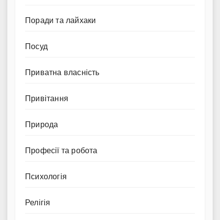
Поради та лайхаки
Посуд
Приватна власність
Привітання
Природа
Професії та робота
Психологія
Релігія