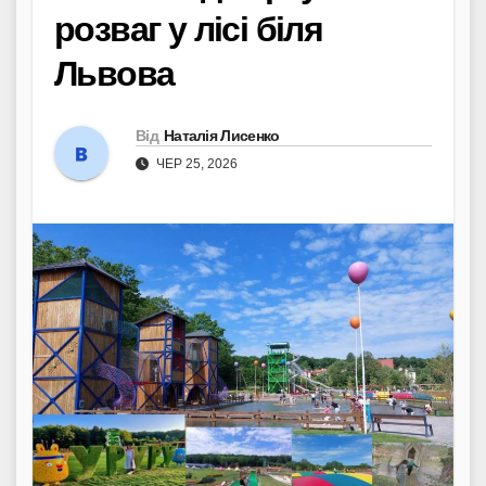
розваг у лісі біля
Львова
Від
Наталія Лисенко
ЧЕР 25, 2026