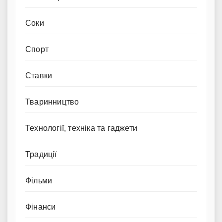
Соки
Спорт
Ставки
Тваринництво
Технології, техніка та гаджети
Традиції
Фільми
Фінанси