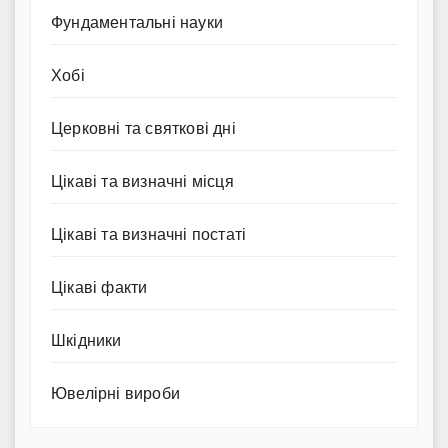
Фундаментальні науки
Хобі
Церковні та святкові дні
Цікаві та визначні місця
Цікаві та визначні постаті
Цікаві факти
Шкідники
Ювелірні вироби