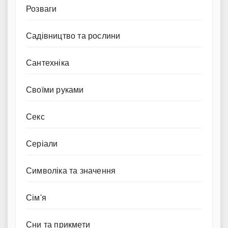
Розваги
Садівництво та рослини
Сантехніка
Своїми руками
Секс
Серіали
Символіка та значення
Сім'я
Сни та прикмети