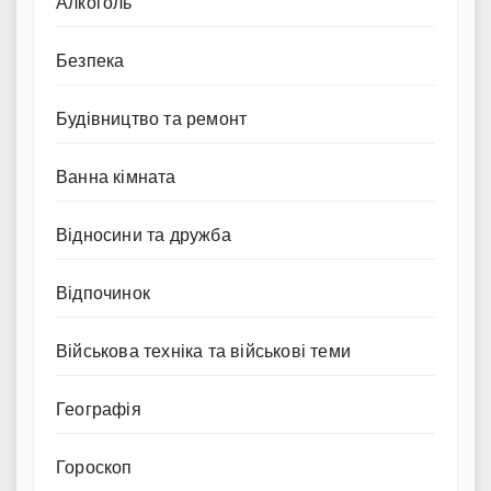
Алкоголь
Безпека
Будівництво та ремонт
Ванна кімната
Відносини та дружба
Відпочинок
Військова техніка та військові теми
Географія
Гороскоп