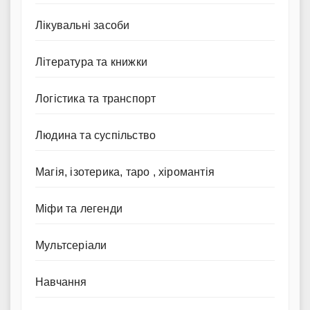
Лікувальні засоби
Література та книжки
Логістика та транспорт
Людина та суспільство
Магія, ізотерика, таро , хіромантія
Міфи та легенди
Мультсеріали
Навчання