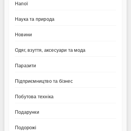
Напої
Наука та природа
Новини
Одяг, взуття, аксесуари та мода
Паразити
Підприємництво та бізнес
Побутова техніка
Подарунки
Подорожі