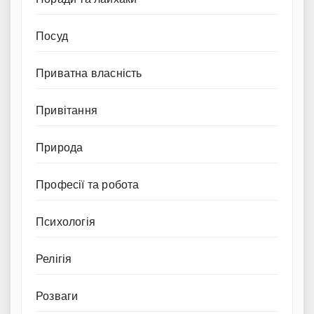
Посуд
Приватна власність
Привітання
Природа
Професії та робота
Психологія
Релігія
Розваги