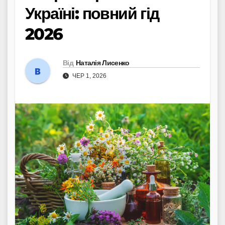
Україні: повний гід
2026
Від
Наталія Лисенко
ЧЕР 1, 2026