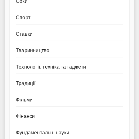
Соки
Спорт
Ставки
Тваринництво
Технології, техніка та гаджети
Традиції
Фільми
Фінанси
Фундаментальні науки