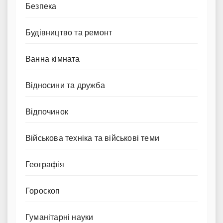
Безпека
Будівництво та ремонт
Ванна кімната
Відносини та дружба
Відпочинок
Військова техніка та військові теми
Географія
Гороскоп
Гуманітарні науки