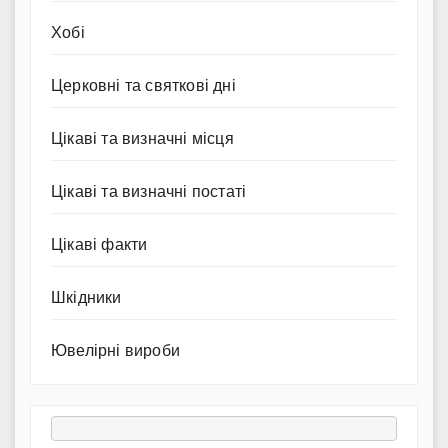
Хобі
Церковні та святкові дні
Цікаві та визначні місця
Цікаві та визначні постаті
Цікаві факти
Шкідники
Ювелірні вироби