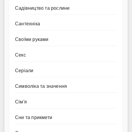
Садівництво та рослини
Сантехніка
Своїми руками
Секс
Серіали
Символіка та значення
Сім'я
Сни та прикмети