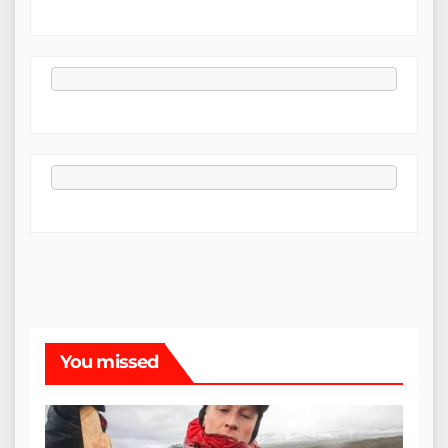
You missed