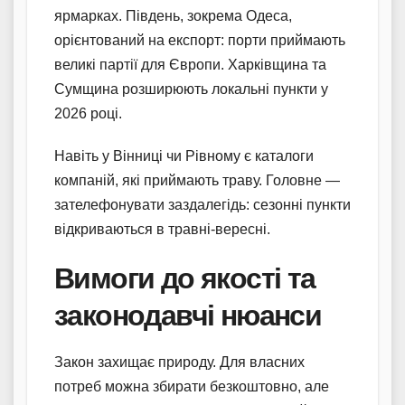
ярмарках. Південь, зокрема Одеса,
орієнтований на експорт: порти приймають
великі партії для Європи. Харківщина та
Сумщина розширюють локальні пункти у
2026 році.
Навіть у Вінниці чи Рівному є каталоги
компаній, які приймають траву. Головне —
зателефонувати заздалегідь: сезонні пункти
відкриваються в травні-вересні.
Вимоги до якості та
законодавчі нюанси
Закон захищає природу. Для власних
потреб можна збирати безкоштовно, але