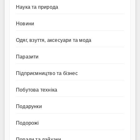
Наука та природа
Новини
Одяг, взуття, аксесуари та мода
Паразити
Підприємництво та бізнес
Побутова техніка
Подарунки
Подорожі
Поради та лайхаки