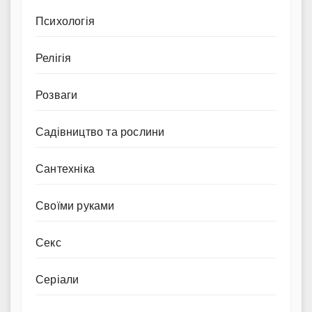
Психологія
Релігія
Розваги
Садівництво та рослини
Сантехніка
Своїми руками
Секс
Серіали