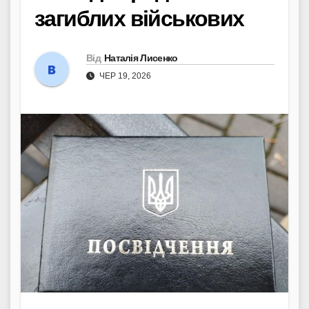
загиблих військових
Від
Наталія Лисенко
ЧЕР 19, 2026