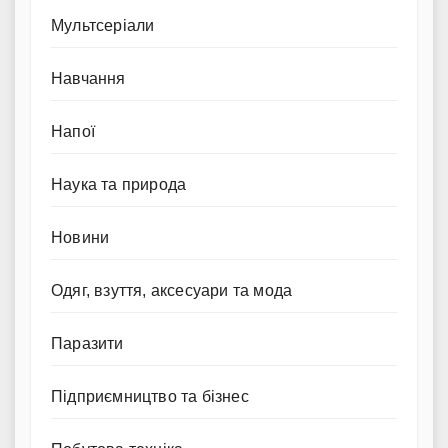
Мультсеріали
Навчання
Напої
Наука та природа
Новини
Одяг, взуття, аксесуари та мода
Паразити
Підприємництво та бізнес