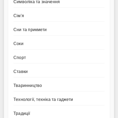
Символіка та значення
Сім'я
Сни та прикмети
Соки
Спорт
Ставки
Тваринництво
Технології, техніка та гаджети
Традиції