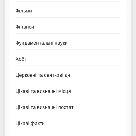
Фільми
Фінанси
Фундаментальні науки
Хобі
Церковні та святкові дні
Цікаві та визначні місця
Цікаві та визначні постаті
Цікаві факти