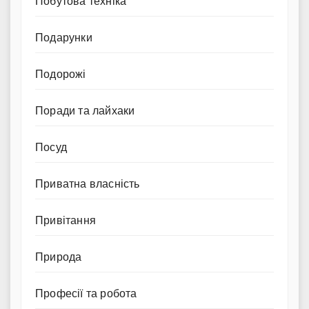
Побутова техніка
Подарунки
Подорожі
Поради та лайхаки
Посуд
Приватна власність
Привітання
Природа
Професії та робота