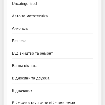
Uncategorized
Авто та мототехніка
Алкоголь
Безпека
Будівництво та ремонт
Ванна кімната
Відносини та дружба
Відпочинок
Військова техніка та військові теми