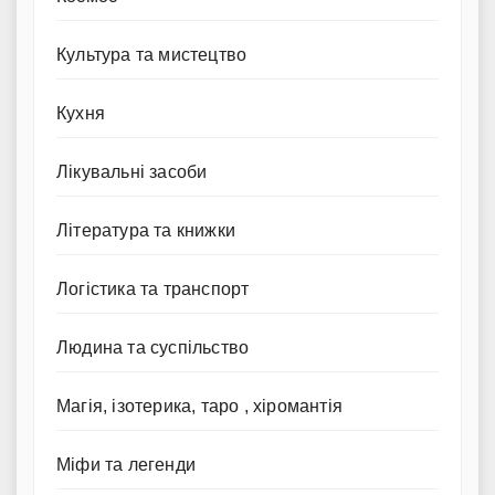
Культура та мистецтво
Кухня
Лікувальні засоби
Література та книжки
Логістика та транспорт
Людина та суспільство
Магія, ізотерика, таро , хіромантія
Міфи та легенди