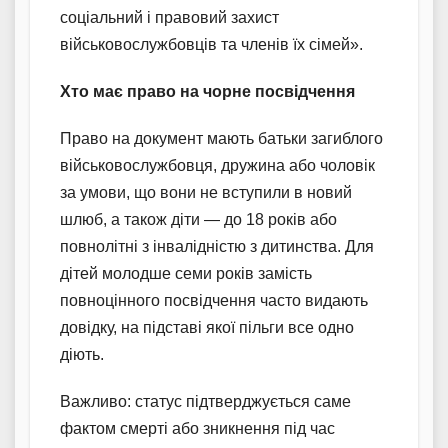
соціальний і правовий захист
військовослужбовців та членів їх сімей».
Хто має право на чорне посвідчення
Право на документ мають батьки загиблого
військовослужбовця, дружина або чоловік
за умови, що вони не вступили в новий
шлюб, а також діти — до 18 років або
повнолітні з інвалідністю з дитинства. Для
дітей молодше семи років замість
повноцінного посвідчення часто видають
довідку, на підставі якої пільги все одно
діють.
Важливо: статус підтверджується саме
фактом смерті або зникнення під час