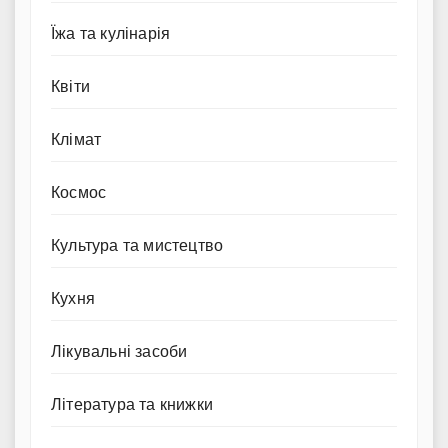
Їжа та кулінарія
Квіти
Клімат
Космос
Культура та мистецтво
Кухня
Лікувальні засоби
Література та книжки