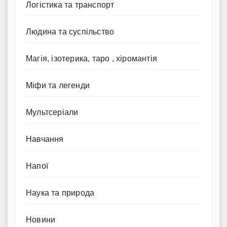
Логістика та транспорт
Людина та суспільство
Магія, ізотерика, таро , хіромантія
Міфи та легенди
Мультсеріали
Навчання
Напої
Наука та природа
Новини