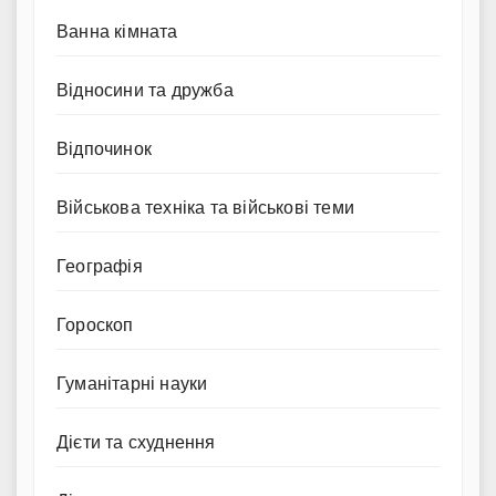
Ванна кімната
Відносини та дружба
Відпочинок
Військова техніка та військові теми
Географія
Гороскоп
Гуманітарні науки
Дієти та схуднення