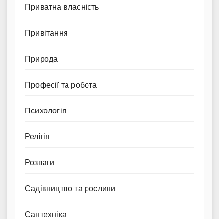
Приватна власність
Привітання
Природа
Професії та робота
Психологія
Релігія
Розваги
Садівництво та рослини
Сантехніка