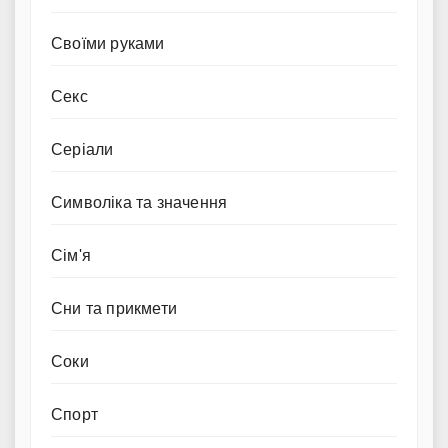
Своїми руками
Секс
Серіали
Символіка та значення
Сім'я
Сни та прикмети
Соки
Спорт