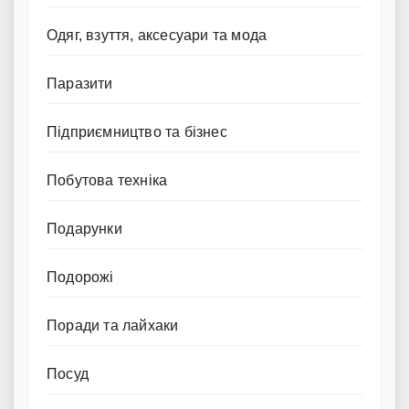
Одяг, взуття, аксесуари та мода
Паразити
Підприємництво та бізнес
Побутова техніка
Подарунки
Подорожі
Поради та лайхаки
Посуд