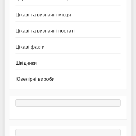
Цікаві та визначні місця
Цікаві та визначні постаті
Цікаві факти
Шкідники
Ювелірні вироби