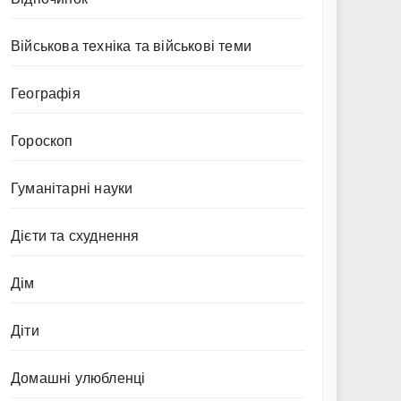
Військова техніка та військові теми
Географія
Гороскоп
Гуманітарні науки
Дієти та схуднення
Дім
Діти
Домашні улюбленці