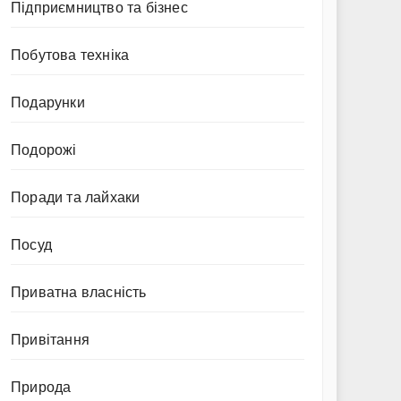
Підприємництво та бізнес
Побутова техніка
Подарунки
Подорожі
Поради та лайхаки
Посуд
Приватна власність
Привітання
Природа