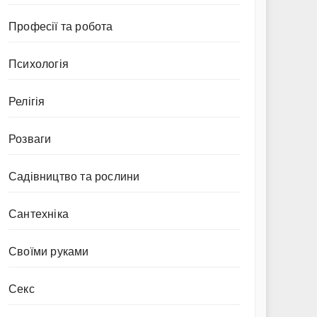
Професії та робота
Психологія
Релігія
Розваги
Садівництво та рослини
Сантехніка
Своїми руками
Секс