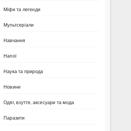
Міфи та легенди
Мультсеріали
Навчання
Напої
Наука та природа
Новини
Одяг, взуття, аксесуари та мода
Паразити