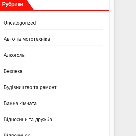
Рубрики
Uncategorized
Авто та мототехніка
Алкоголь
Безпека
Будівництво та ремонт
Ванна кімната
Відносини та дружба
Відпочинок