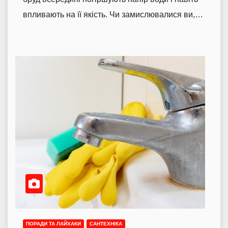
впливають на її якість. Чи замислювалися ви,…
ПОРАДИ ТА ЛАЙХАКИ
САНТЕХНІКА