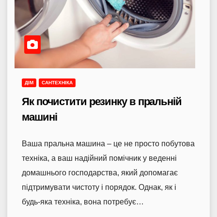
ДІМ
САНТЕХНІКА
Як почистити резинку в пральній
машині
Ваша пральна машина – це не просто побутова
техніка, а ваш надійний помічник у веденні
домашнього господарства, який допомагає
підтримувати чистоту і порядок. Однак, як і
будь-яка техніка, вона потребує…