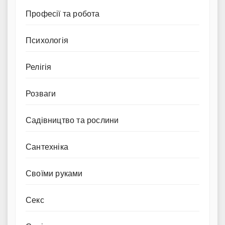
Професії та робота
Психологія
Релігія
Розваги
Садівництво та рослини
Сантехніка
Своїми руками
Секс