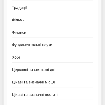
Традиції
Фільми
Фінанси
Фундаментальні науки
Хобі
Церковні та святкові дні
Цікаві та визначні місця
Цікаві та визначні постаті