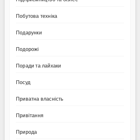
Побутова техніка
Подарунки
Подорожі
Поради та лайхаки
Посуд
Приватна власність
Привітання
Природа