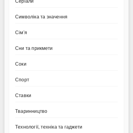
Серіали
Символіка та значення
Сім'я
Сни та прикмети
Соки
Спорт
Ставки
Тваринництво
Технології, техніка та гаджети