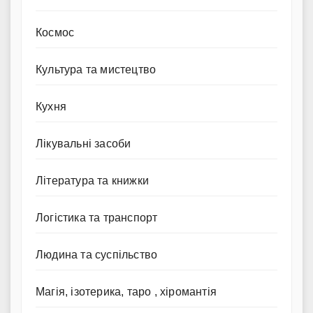
Космос
Культура та мистецтво
Кухня
Лікувальні засоби
Література та книжки
Логістика та транспорт
Людина та суспільство
Магія, ізотерика, таро , хіромантія