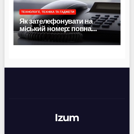
ТЕХНОЛОГІЇ, ТЕХНІКА ТА ГАДЖЕТИ
Як зателефонувати на
міський номер: повна
інструкція
Izum