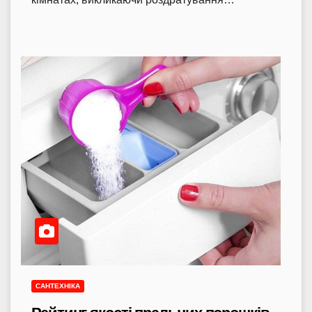
САНТЕХНІКА