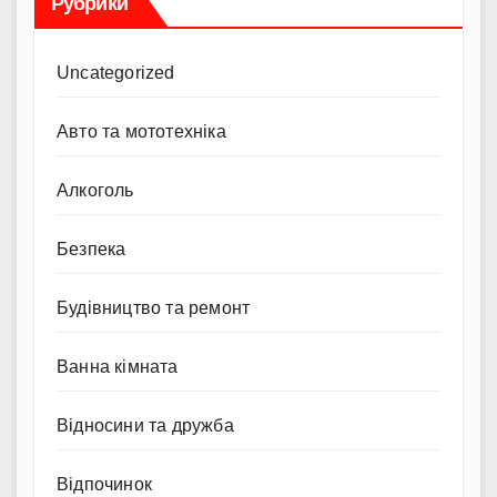
Рубрики
Uncategorized
Авто та мототехніка
Алкоголь
Безпека
Будівництво та ремонт
Ванна кімната
Відносини та дружба
Відпочинок