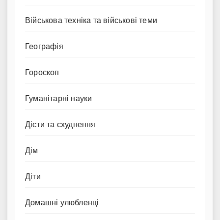
Військова техніка та військові теми
Географія
Гороскоп
Гуманітарні науки
Дієти та схуднення
Дім
Діти
Домашні улюбленці