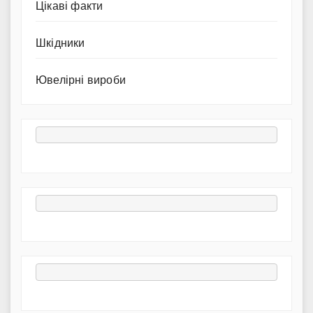
Цікаві факти
Шкідники
Ювелірні вироби