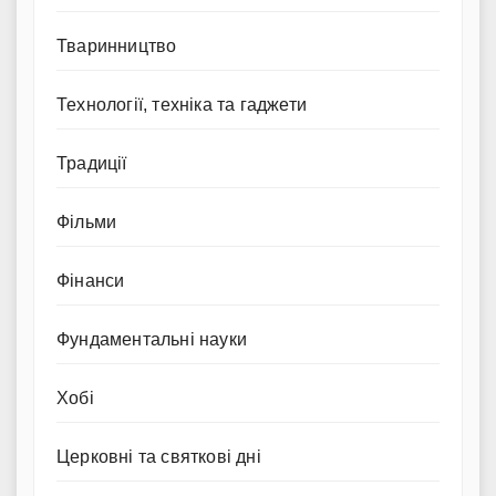
Тваринництво
Технології, техніка та гаджети
Традиції
Фільми
Фінанси
Фундаментальні науки
Хобі
Церковні та святкові дні