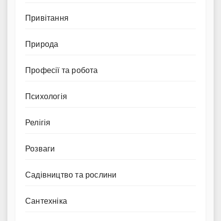
Привітання
Природа
Професії та робота
Психологія
Релігія
Розваги
Садівництво та рослини
Сантехніка