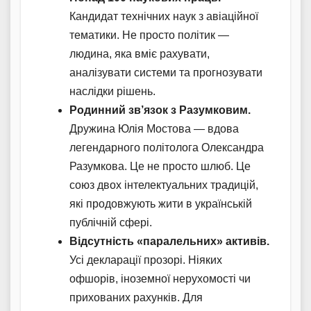
Кандидат технічних наук з авіаційної
тематики. Не просто політик —
людина, яка вміє рахувати,
аналізувати системи та прогнозувати
наслідки рішень.
Родинний зв’язок з Разумковим.
Дружина Юлія Мостова — вдова
легендарного політолога Олександра
Разумкова. Це не просто шлюб. Це
союз двох інтелектуальних традицій,
які продовжують жити в українській
публічній сфері.
Відсутність «паралельних» активів.
Усі декларації прозорі. Ніяких
офшорів, іноземної нерухомості чи
прихованих рахунків. Для