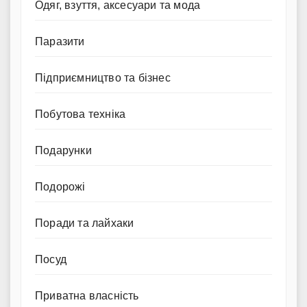
Одяг, взуття, аксесуари та мода
Паразити
Підприємництво та бізнес
Побутова техніка
Подарунки
Подорожі
Поради та лайхаки
Посуд
Приватна власність