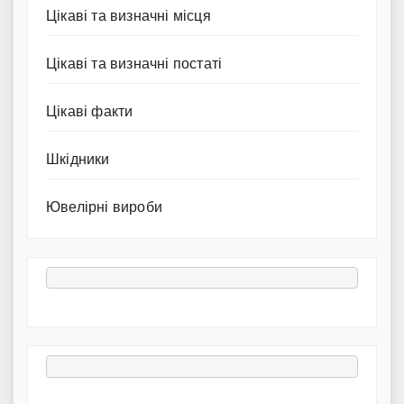
Цікаві та визначні місця
Цікаві та визначні постаті
Цікаві факти
Шкідники
Ювелірні вироби