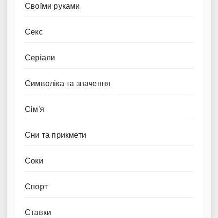
Своїми руками
Секс
Серіали
Символіка та значення
Сім'я
Сни та прикмети
Соки
Спорт
Ставки