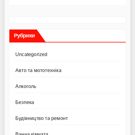
Рубрики
Uncategorized
Авто та мототехніка
Алкоголь
Безпека
Будівництво та ремонт
Ванна кімната