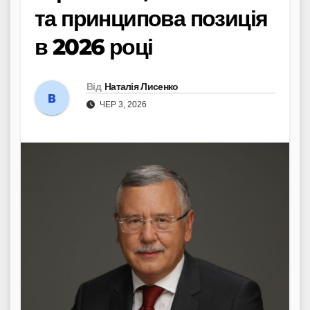
та принципова позиція
в 2026 році
Від
Наталія Лисенко
ЧЕР 3, 2026