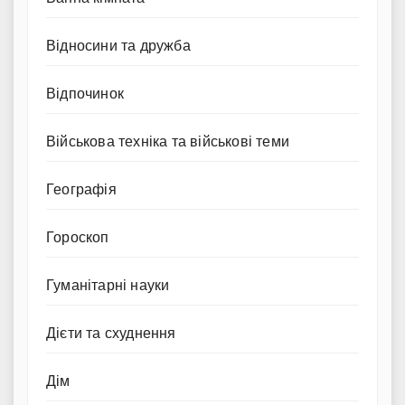
Відносини та дружба
Відпочинок
Військова техніка та військові теми
Географія
Гороскоп
Гуманітарні науки
Дієти та схуднення
Дім